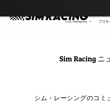
SimRacingのベンチマーク
Les marques
プロモ
Sim Raci
シム・レーシングのコミ