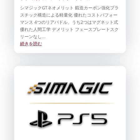
シマジックGTネオメリット 鍛造カーボン強化プラ
スチック構造による軽量化 優れたコストパフォー
マンス 4つのリアパドル、うち2つはマグネット式
優れた人間工学 デメリット フェースプレートスク
リーンなし...
続きを読む