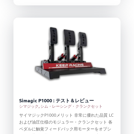
Simagic P1000 : テスト＆レビュー
シマジック
,
シム・レーシング・クランクセット
サイマジックP1000メリット 非常に優れた品質 LC
および油圧仕様のモジュラー・クランクセット 各
ペダルに触覚フィードバック用モーターをオプシ