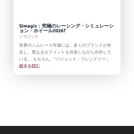
Simagic：究極のレーシング・シミュレーシ
ョン・ホイール2026?
シマジック
世界のシムレース市場には、多くのブランドが存
在し、異なるセグメントを共有しながら共存して
いる。 もちろん、"バジェット・フレンドリー...
続きを読む