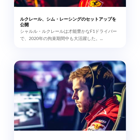
ルクレール、シム・レーシングのセットアップを
公開
シャルル・ルクレールは才能豊かなF1ドライバー
で、2020年の拘束期間中も大活躍した。...