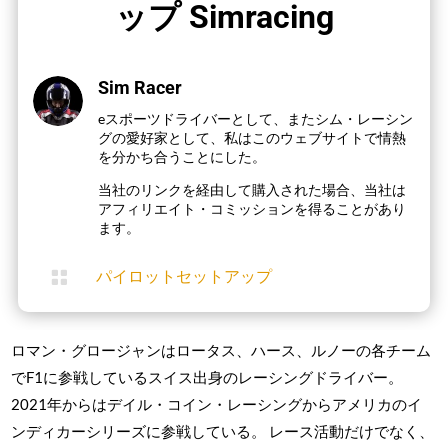
ップ Simracing
Sim Racer
eスポーツドライバーとして、またシム・レーシン
グの愛好家として、私はこのウェブサイトで情熱
を分かち合うことにした。
当社のリンクを経由して購入された場合、当社は
アフィリエイト・コミッションを得ることがあり
ます。

パイロットセットアップ
ロマン・グロージャンはロータス、ハース、ルノーの各チーム
でF1に参戦しているスイス出身のレーシングドライバー。
2021年からはデイル・コイン・レーシングからアメリカのイ
ンディカーシリーズに参戦している。 レース活動だけでなく、