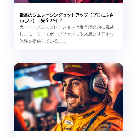
最高のシムレーシングセットアップ（プロにふさ
わしい）：完全ガイド
カーレースシミュレーションは近年爆発的に普及
し、モータースポーツファンに没入感とリアルな
体験を提供している。...