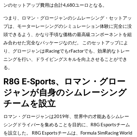
ンのセットアップ費用は合計4,680ユーロとなる。
つまり、ロマン・グロージャンのシムレーシング・セットアッ
プは、モーターレーシングのシミュレーション体験に完全に没
頭できるよう、かなり手頃な価格の最高級コンポーネントを組
み合わせた完全なパッケージなのだ。 このセットアップによ
り、グロージャンはiRacingでもrFactorでも、効果的なトレー
ニングを行い、ドライビングスキルを向上させることができ
る。
R8G E-Sports、ロマン・グロー
ジャンが自身のシムレーシング
チームを設立
ロマン・グロージャンは2019年、世界中の才能あるシムレー
シングドライバーを集めることを目的に、R8G Esportsチーム
を設立した。 R8G Esportsチームは、Formula SimRacing World