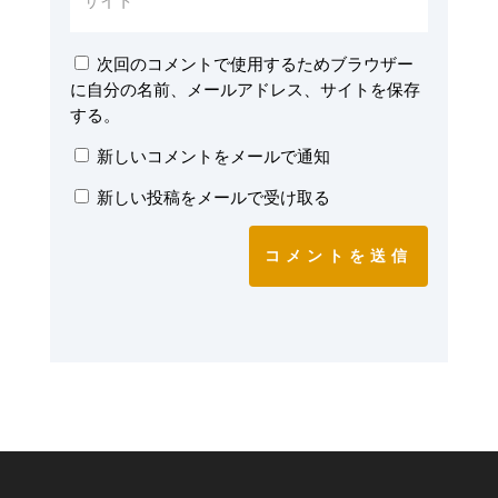
次回のコメントで使用するためブラウザー
に自分の名前、メールアドレス、サイトを保存
する。
新しいコメントをメールで通知
新しい投稿をメールで受け取る
コメントを送信