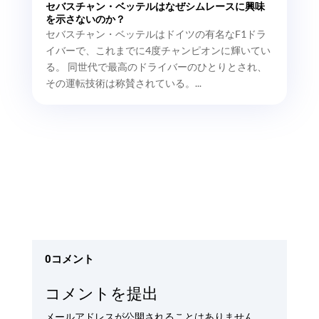
セバスチャン・ベッテルはなぜシムレースに興味
を示さないのか？
セバスチャン・ベッテルはドイツの有名なF1ドラ
イバーで、これまでに4度チャンピオンに輝いてい
る。 同世代で最高のドライバーのひとりとされ、
その運転技術は称賛されている。...
0コメント
コメントを提出
メールアドレスが公開されることはありません。