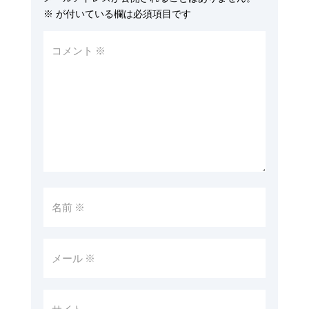
※
が付いている欄は必須項目です