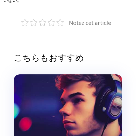
Notez cet article
こちらもおすすめ