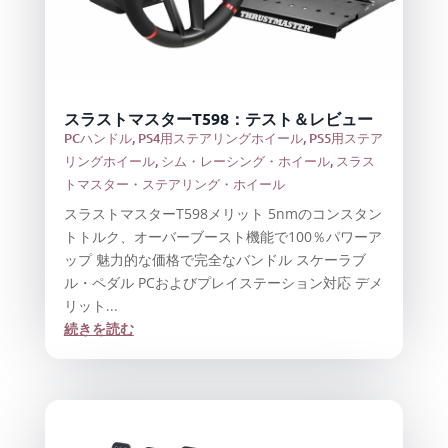
スラストマスターT598：テスト＆レビュー
PCハンドル
,
PS4用ステアリングホイール
,
PS5用ステア
リングホイール
,
シム・レーシング・ホイール
,
スラス
トマスター・ステアリング・ホイール
スラストマスターT598メリット 5nmのコンスタン
トトルク、オーバーブースト機能で100％パワーア
ップ 魅力的な価格で完全なバンドル スケーラブ
ル・ペダル PCおよびプレイステーション対応 デメ
リット...
続きを読む