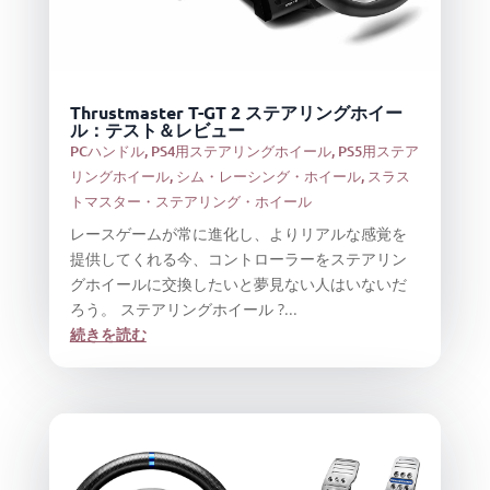
Thrustmaster T-GT 2 ステアリングホイー
ル：テスト＆レビュー
PCハンドル
,
PS4用ステアリングホイール
,
PS5用ステア
リングホイール
,
シム・レーシング・ホイール
,
スラス
トマスター・ステアリング・ホイール
レースゲームが常に進化し、よりリアルな感覚を
提供してくれる今、コントローラーをステアリン
グホイールに交換したいと夢見ない人はいないだ
ろう。 ステアリングホイール ?...
続きを読む