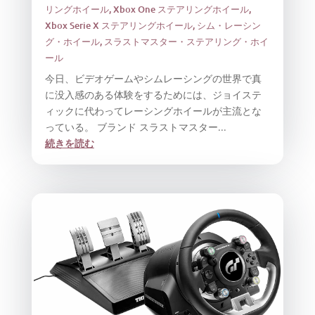
リングホイール
,
Xbox One ステアリングホイール
,
Xbox Serie X ステアリングホイール
,
シム・レーシン
グ・ホイール
,
スラストマスター・ステアリング・ホイ
ール
今日、ビデオゲームやシムレーシングの世界で真
に没入感のある体験をするためには、ジョイステ
ィックに代わってレーシングホイールが主流とな
っている。 ブランド スラストマスター...
続きを読む