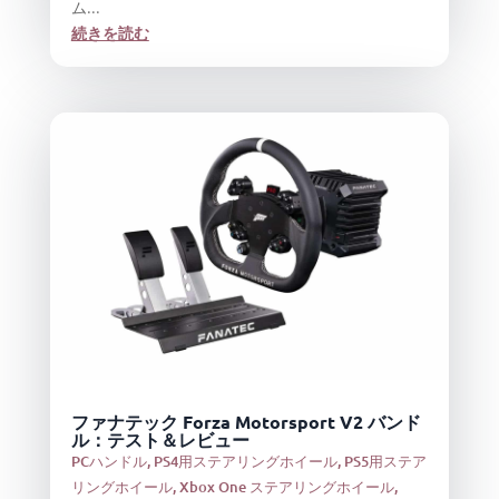
ム...
続きを読む
ファナテック Forza Motorsport V2 バンド
ル：テスト＆レビュー
PCハンドル
,
PS4用ステアリングホイール
,
PS5用ステア
リングホイール
,
Xbox One ステアリングホイール
,