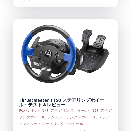
Thrustmaster T150 ステアリングホイー
ル：テスト＆レビュー
PCハンドル
,
PS4用ステアリングホイール
,
PS5用ステア
リングホイール
,
シム・レーシング・ホイール
,
スラス
トマスター・ステアリング・ホイール