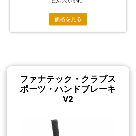
に入っています。
価格を見る
ファナテック・クラブス
ポーツ・ハンドブレーキ
V2