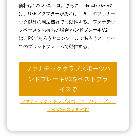
価格は199.95ユーロ。さらに、Handbrake V2
は、USBアダプターがあれば、PC上のファナテ
ック以外の周辺機器でも動作する。 ファナテッ
クベースをお持ちの場合
ハンドブレーキV2
は、PCであろうとコンソールであろうと、すべ
てのプラットフォームで動作する。
ファナテッククラブスポーツハ
ンドブレーキV2をベストプラ
イスで
ファナテック・クラブスポーツ・ハンドブレー
キv2のテストを読む