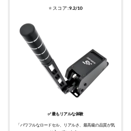
⭐ スコア :
9.2/10
✅ 最もリアルな体験
「パワフルなロードセル、リアルさ、最高級の品質が気