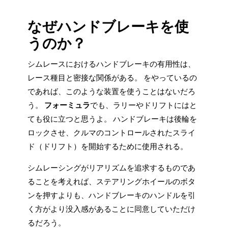
なぜハンドブレーキを使
うのか？
シムレースにおけるハンドブレーキの有用性は、
レース種目と密接な関係がある。 をやっているの
であれば、このような装置を使うことはないだろ
う。
フォーミュラ
でも、ラリーやドリフトにはと
ても役に立つと思うよ。 ハンドブレーキは後輪を
ロックさせ、クルマのコントロールされたスライ
ド（ドリフト）を開始するために使用される。
シムレーシングがリアリズムを追求するものであ
ることを考えれば、ステアリングホイールのボタ
ンを押すよりも、ハンドブレーキのハンドルを引
く方がより没入感があることに同意していただけ
るだろう。