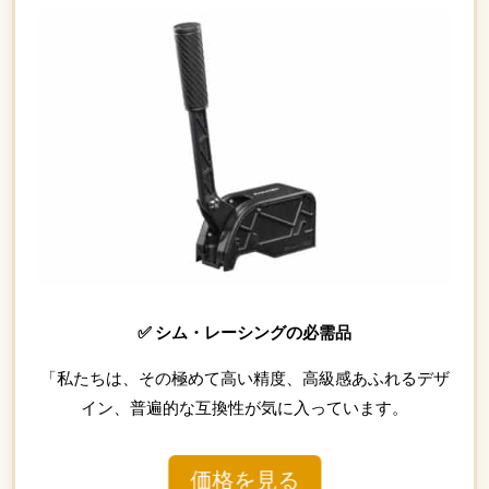
✅ シム・レーシングの必需品
「私たちは、その極めて高い精度、高級感あふれるデザ
イン、普遍的な互換性が気に入っています。
価格を見る