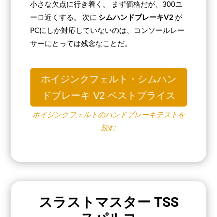
小さな欠点に行き着く。 まず価格だが、300ユ
ーロ近くする。 次に
シムハンドブレーキV2
が
PCにしか対応していないのは、コンソールレー
サーにとっては残念なことだ。
ホイジンクフェルト・シムハン
ドブレーキ V2 ベストプライス
ホイジンクフェルトのハンドブレーキテストを
読む
スラストマスター TSS