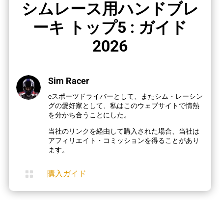
シムレース用ハンドブレ
ーキ トップ5 : ガイド
2026
Sim Racer
eスポーツドライバーとして、またシム・レーシン
グの愛好家として、私はこのウェブサイトで情熱
を分かち合うことにした。
当社のリンクを経由して購入された場合、当社は
アフィリエイト・コミッションを得ることがあり
ます。

購入ガイド