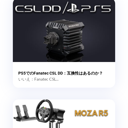
PS5でのFanatec CSL DD：互換性はあるのか？
いいえ：Fanatec CSL...