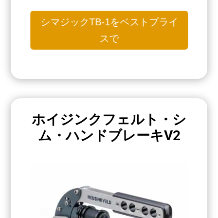
シマジックTB-1をベストプライ
スで
ホイジンクフェルト・シ
ム・ハンドブレーキV2