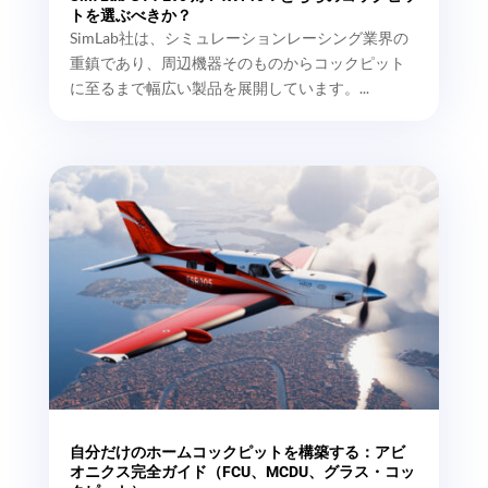
トを選ぶべきか？
SimLab社は、シミュレーションレーシング業界の
重鎮であり、周辺機器そのものからコックピット
に至るまで幅広い製品を展開しています。...
自分だけのホームコックピットを構築する：アビ
オニクス完全ガイド（FCU、MCDU、グラス・コッ