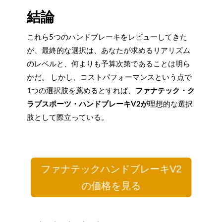
結論
これら5つのハンドブレーキをレビューしてきた
が、最終的な選択は、あなたが求めるリアリズム
のレベルと、何よりも予算次第であることは明ら
かだ。 しかし、コストパフォーマンスという点で
1つの選択肢を薦めるとすれば、
ファナテック・ク
ラブスポーツ・ハンドブレーキV2が
理想的な選択
肢として際立っている。
ファナテックハンドブレーキV2
の価格を見る