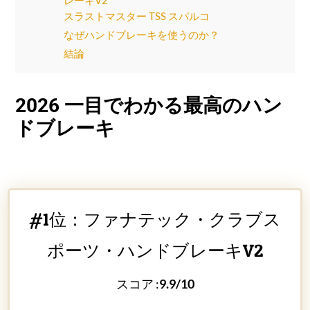
スラストマスター TSS スパルコ
なぜハンドブレーキを使うのか？
結論
2026 一目でわかる最高のハン
ドブレーキ
#1位：ファナテック・クラブス
ポーツ・ハンドブレーキV2
スコア :
9.9/10