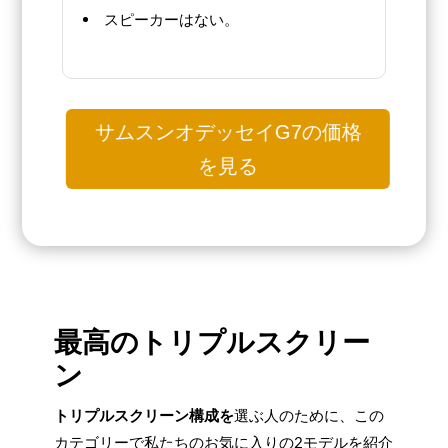
スピーカーはない。
サムスンオデッセイG7の価格
を見る
最高のトリプルスクリー
ン
トリプルスクリーン構成を
選ぶ人のために、この
カテゴリーで私たちのお気に入りの2モデルを紹介