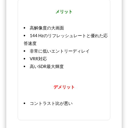
メリット
高解像度の大画面
144 Hzのリフレッシュレートと優れた応
答速度
非常に低いエントリーディレイ
VRR対応
高いSDR最大輝度
デメリット
コントラスト比が悪い