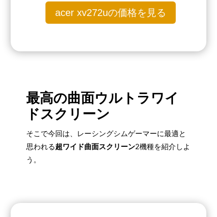
acer xv272uの価格を見る
最高の曲面ウルトラワイ
ドスクリーン
そこで今回は、レーシングシムゲーマーに最適と
思われる
超ワイド曲面スクリーン
2機種を紹介しよ
う。