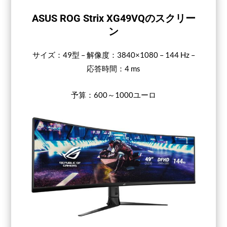
ASUS ROG Strix XG49VQのスクリー
ン
サイズ：49型 – 解像度：3840×1080 – 144 Hz –
応答時間：4 ms
予算：600～1000ユーロ