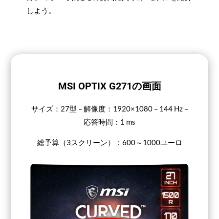
しよう。
MSI OPTIX G271の画面
サイズ：27型 – 解像度：1920×1080 – 144 Hz –
応答時間：1 ms
総予算（3スクリーン）：600～1000ユーロ