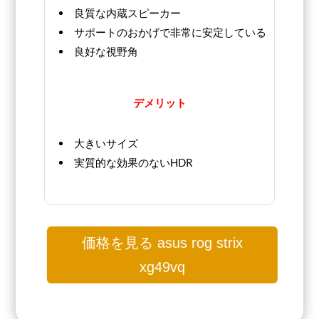
良質な内蔵スピーカー
サポートのおかげで非常に安定している
良好な視野角
デメリット
大きいサイズ
実質的な効果のないHDR
価格を見る asus rog strix
xg49vq