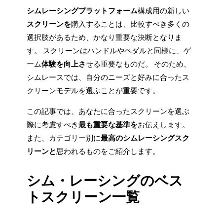
シムレーシングプラットフォーム
構成用の新しい
スクリーンを
購入することは、比較すべき多くの
選択肢があるため、かなり重要な決断となりま
す。 スクリーンはハンドルやペダルと同様に、ゲ
ーム
体験を向上さ
せる重要なものだ。 そのため、
シムレースでは、自分のニーズと好みに合ったス
クリーンモデルを選ぶことが重要です。
この記事では、あなたに合ったスクリーンを選ぶ
際に考慮すべき
最も重要な基準を
お伝えします。
また、カテゴリー別に
最高のシムレーシングスク
リーンと
思われるものをご紹介します。
シム・レーシングのベス
トスクリーン一覧