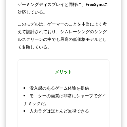
ゲーミングディスプレイと同様に、
FreeSyncに
対応している。
このモデルは、ゲーマーのことを本当によく考
えて設計されており、シムレーシングのシング
ルスクリーンの中でも最高の低価格モデルとし
て君臨している。
メリット
没入感のあるゲーム体験を提供
モニターの画質は非常にシャープでダイ
ナミックだ。
入力ラグはほとんど無視できる