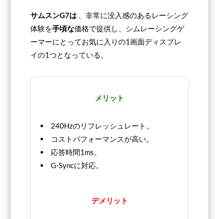
サムスンG7は
、非常に没入感のあるレーシング
体験を
手頃な
価格で提供し、シムレーシングゲ
ーマーにとってお気に入りの1画面ディスプレ
イの1つとなっている。
メリット
240Hzのリフレッシュレート。
コストパフォーマンスが高い。
応答時間1ms。
G-Syncに対応。
デメリット