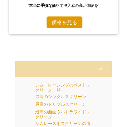
“
本当に手頃な
価格で没入感の高い体験を”
価格を見る
2
シム・レーシングのベストス
クリーン一覧
最高のシングルスクリーン
最高のトリプルスクリーン
最高の曲面ウルトラワイドス
クリーン
シムレース用スクリーンの選