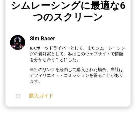
シムレーシングに最適な6
つのスクリーン
Sim Racer
eスポーツドライバーとして、またシム・レーシン
グの愛好家として、私はこのウェブサイトで情熱
を分かち合うことにした。
当社のリンクを経由して購入された場合、当社は
アフィリエイト・コミッションを得ることがあり
ます。

購入ガイド