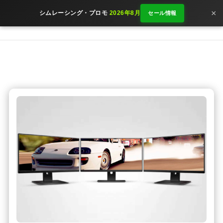
×
シムレーシング・プロモ
2026年8月
セール情報