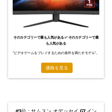
そのカテゴリーで最も人気がある ✅ そのカテゴリーで最
も人気がある
“ビデオゲームをプレイするための条件を満たすモデル”。
価格を見る
#3位：サムスン オデッセイ G7 イン