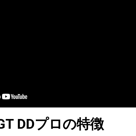
T DDプロの特徴