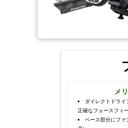
メ
ダイレクトドライ
正確なフォースフィ
ベース部分にファ