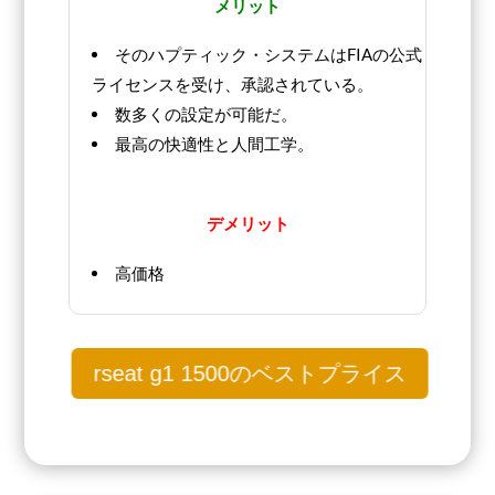
メリット
そのハプティック・システムはFIAの公式
ライセンスを受け、承認されている。
数多くの設定が可能だ。
最高の快適性と人間工学。
デメリット
高価格
rseat g1 1500のベストプライス