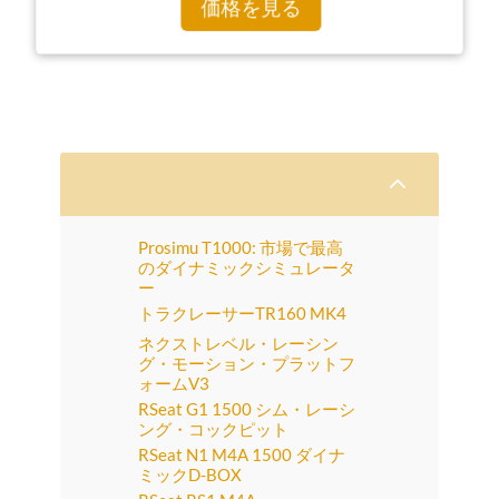
価格を見る
2
Prosimu T1000: 市場で最高
のダイナミックシミュレータ
ー
トラクレーサーTR160 MK4
ネクストレベル・レーシン
グ・モーション・プラットフ
ォームV3
RSeat G1 1500 シム・レーシ
ング・コックピット
RSeat N1 M4A 1500 ダイナ
ミックD-BOX