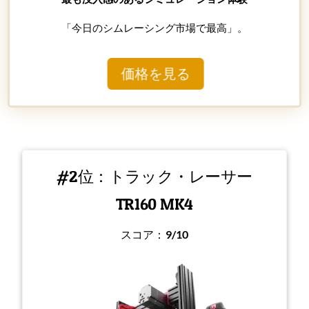
「今日のシムレーシング市場で最高」。
価格を見る
#2位：トラック・レーサー
TR160 MK4
スコア：
9/10