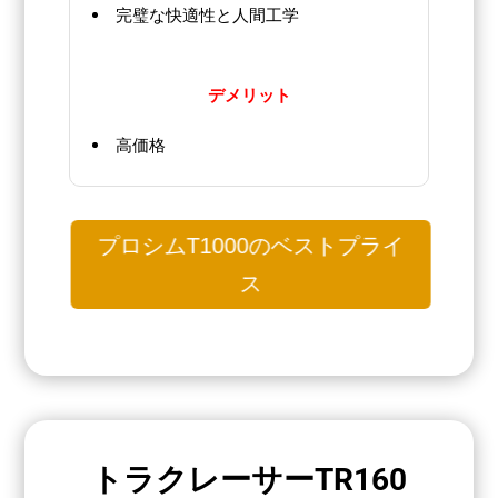
完璧な快適性と人間工学
デメリット
高価格
プロシムT1000のベストプライ
ス
トラクレーサーTR160