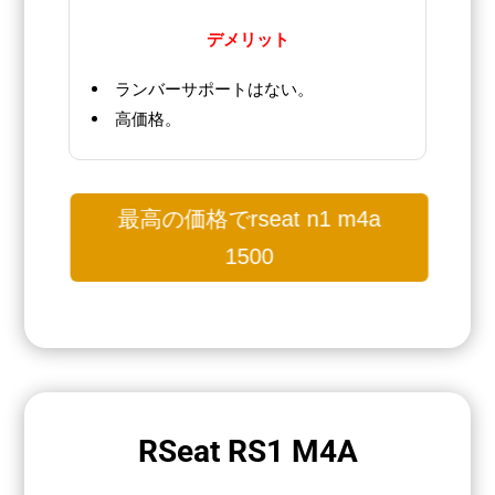
デメリット
ランバーサポートはない。
高価格。
最高の価格でrseat n1 m4a
1500
RSeat RS1 M4A