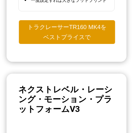
トラクレーサーTR160 MK4を
ベストプライスで
ネクストレベル・レーシ
ング・モーション・プラ
ットフォームV3