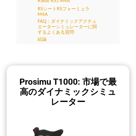
RSeat RS1 M4A
RSシートRSフォーミュラ
M4A
FAQ：ダイナミックアクチュ
エーターシミュレーターに関
するよくある質問
結論
Prosimu T1000: 市場で最
高のダイナミックシミュ
レーター