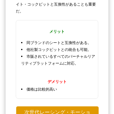
イト・コックピットと互換性があることも重要
だ。
メリット
同ブランドのシートと互換性がある。
他社製コックピットとの統合も可能。
市販されているすべてのバーチャルリア
リティプラットフォームに対応。
デメリット
価格は比較的高い
次世代レーシング・モーショ