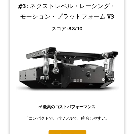
#3 : ネクストレベル・レーシング・
モーション・プラットフォーム V3
スコア :
8.8/10
✅ 最高のコストパフォーマンス
「コンパクトで、パワフルで、統合しやすい。