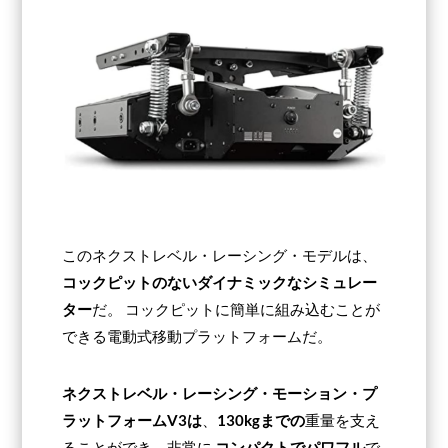
このネクストレベル・レーシング・モデルは、
コックピットのないダイナミックなシミュレー
ター
だ。 コックピットに簡単に組み込むことが
できる電動式移動プラットフォームだ。
ネクストレベル・レーシング・モーション・プ
ラットフォームV3は
、
130kgまでの
重量を支え
ることができ、非常に
コンパクトでパワフル
で