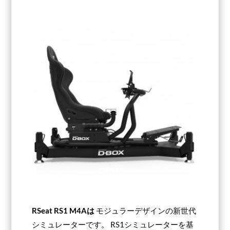
RSeat RS1
M4Aは
モジュラーデザインの新世代
シミュレーターです。 RS1シミュレーターを基