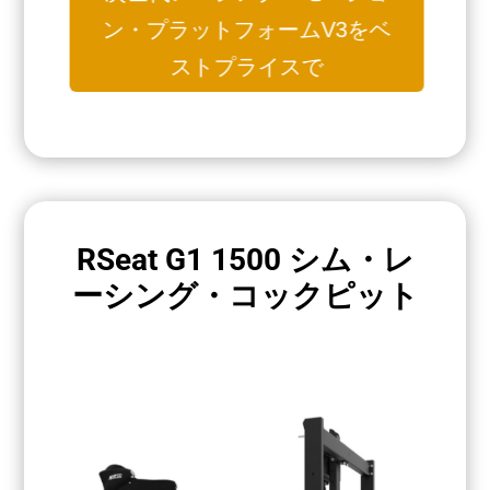
ン・プラットフォームV3をベ
ストプライスで
RSeat G1 1500 シム・レ
ーシング・コックピット