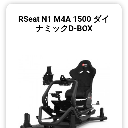
RSeat N1 M4A 1500 ダイ
ナミックD-BOX