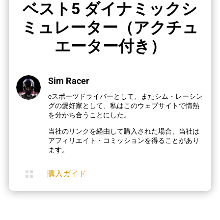
ベスト5 ダイナミックシ
ミュレーター（アクチュ
エーター付き）
Sim Racer
eスポーツドライバーとして、またシム・レーシン
グの愛好家として、私はこのウェブサイトで情熱
を分かち合うことにした。
当社のリンクを経由して購入された場合、当社は
アフィリエイト・コミッションを得ることがあり
ます。

購入ガイド