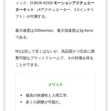
ィック、D-BOX 4250i
モーションアクチュエー
ターキット
（4アクチュエーター、1.5インチリ
フト）が付属する。
最大速度は100mm/sec、最大加速度は1g-force
である。
N1は決して安くはないが、高品質かつ完全に調
整可能なプラットフォームで、その対価を得る
ことができる。
メリット
最高の快適性と人間工学。
多くの調整が可能だ。