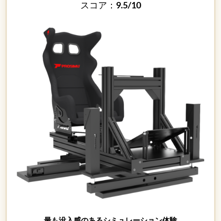
スコア：
9.5/10
最も没入感のあるシミュレーション体験