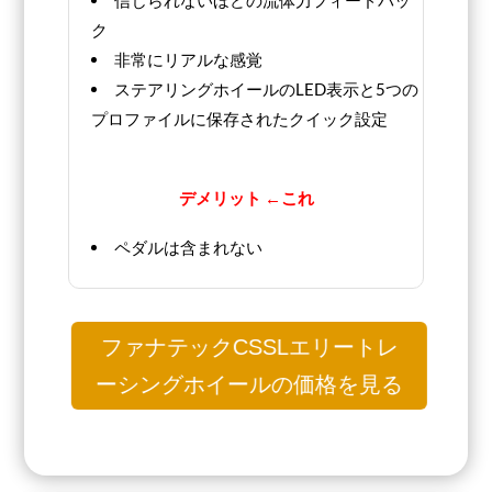
信じられないほどの流体力フィードバッ
ク
非常にリアルな感覚
ステアリングホイールのLED表示と5つの
プロファイルに保存されたクイック設定
デメリット ←これ
ペダルは含まれない
ファナテックCSSLエリートレ
ーシングホイールの価格を見る