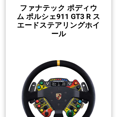
ファナテック ポディウ
ム ポルシェ911 GT3 R ス
エードステアリングホイ
ール