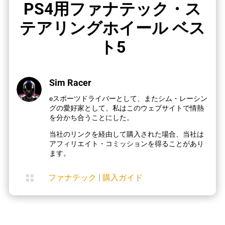
PS4用ファナテック・ス
テアリングホイール ベス
ト5
Sim Racer
eスポーツドライバーとして、またシム・レーシン
グの愛好家として、私はこのウェブサイトで情熱
を分かち合うことにした。
当社のリンクを経由して購入された場合、当社は
アフィリエイト・コミッションを得ることがあり
ます。

ファナテック
|
購入ガイド