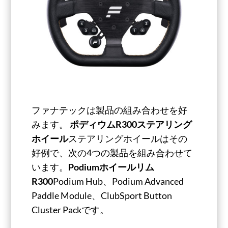
ファナテックは製品の組み合わせを好
みます。
ポディウムR300ステアリング
ホイール
ステアリングホイールはその
好例で、次の4つの製品を組み合わせて
います。
Podiumホイールリム
R300
Podium Hub、Podium Advanced
Paddle Module、ClubSport Button
Cluster Packです。