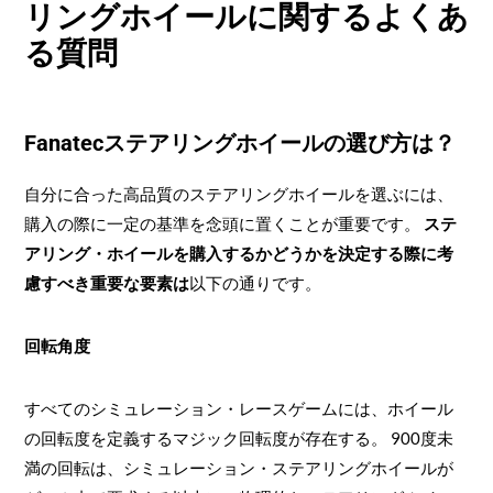
リングホイールに関するよくあ
る質問
Fanatecステアリングホイールの選び方は？
自分に合った高品質のステアリングホイールを選ぶには、
購入の際に一定の基準を念頭に置くことが重要です。
ステ
アリング・ホイールを購入するかどうかを決定する際に考
慮すべき重要な要素は
以下の通りです。
回転角度
すべてのシミュレーション・レースゲームには、ホイール
の回転度を定義するマジック回転度が存在する。 900度未
満の回転は、シミュレーション・ステアリングホイールが