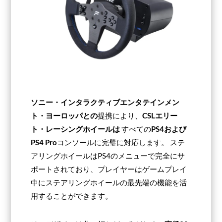
ソニー・インタラクティブエンタテインメン
ト・ヨーロッパとの
提携により、
CSLエリー
ト・レーシングホイールは
すべての
PS4および
PS4 Pro
コンソールに完璧に対応します。 ステ
アリングホイールはPS4のメニューで完全にサ
ポートされており、プレイヤーはゲームプレイ
中にステアリングホイールの最先端の機能を活
用することができます。