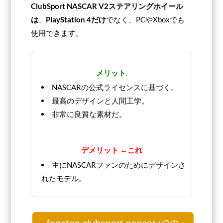
ClubSport NASCAR V2ステアリングホイール
は
、
PlayStation 4だけ
でなく、PCやXboxでも
使用できます。
メリット.
NASCARの公式ライセンスに基づく。
最高のデザインと人間工学。
非常に良質な素材だ。
デメリット ←これ
主にNASCARファンのためにデザインさ
れたモデル。