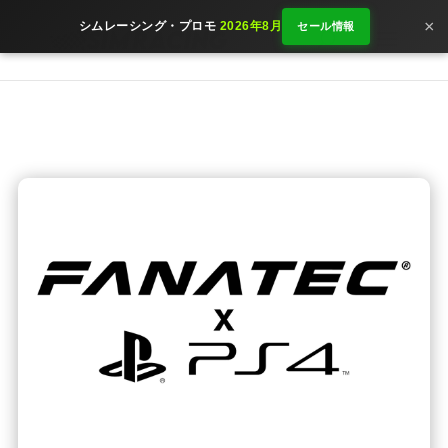
×
シムレーシング・プロモ
2026年8月
セール情報