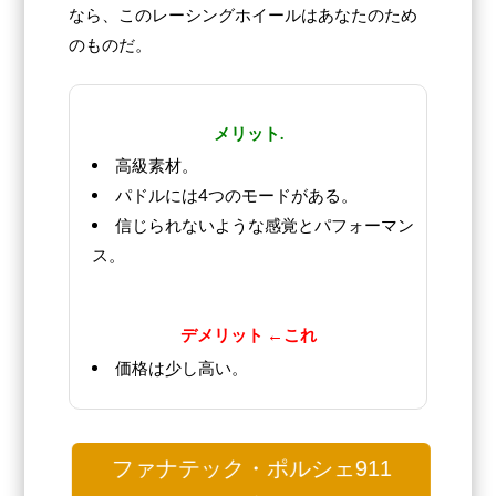
なら、このレーシングホイールはあなたのため
のものだ。
メリット.
高級素材。
パドルには4つのモードがある。
信じられないような感覚とパフォーマン
ス。
デメリット ←これ
価格は少し高い。
ファナテック・ポルシェ911