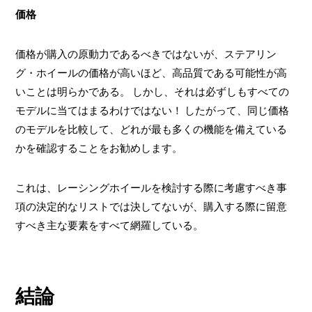
価格
価格が購入の原動力であるべきではないが、ステアリン
グ・ホイールの価格が高いほど、高品質である可能性が高
いことは明らかである。 しかし、それは必ずしもすべての
モデルに当てはまるわけではない！ したがって、同じ価格
のモデルを比較して、どれが最も多くの機能を備えている
かを確認することをお勧めします。
これは、レーシングホイールを検討する際に考慮すべき事
項の決定的なリストでは決してないが、購入する際に留意
すべき主な要素をすべて網羅している。
結論