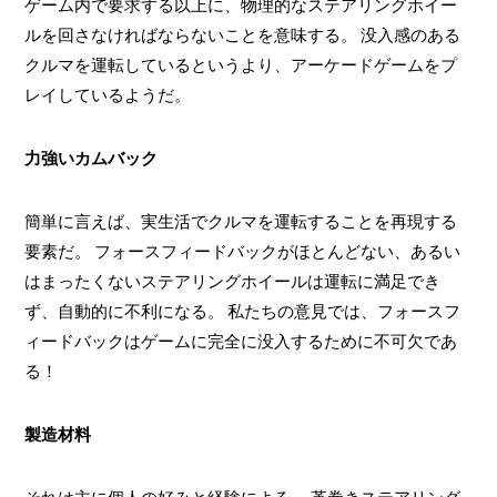
ゲーム内で要求する以上に、物理的なステアリングホイー
ルを回さなければならないことを意味する。 没入感のある
クルマを運転しているというより、アーケードゲームをプ
レイしているようだ。
力強いカムバック
簡単に言えば、実生活でクルマを運転することを再現する
要素だ。 フォースフィードバックがほとんどない、あるい
はまったくないステアリングホイールは運転に満足でき
ず、自動的に不利になる。 私たちの意見では、フォースフ
ィードバックはゲームに完全に没入するために不可欠であ
る！
製造材料