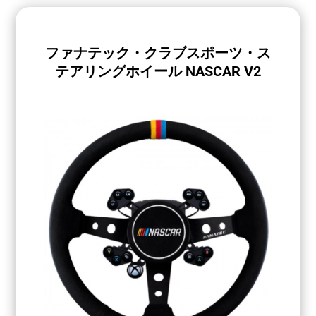
ファナテック・クラブスポーツ・ス
テアリングホイール NASCAR V2