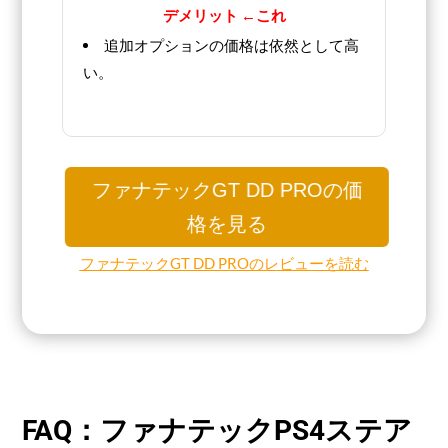
デメリット ←これ
追加オプションの価格は依然として高
い。
ファナテックGT DD PROの価
格を見る
ファナテックGT DD PROのレビューを読む
FAQ：ファナテックPS4ステア