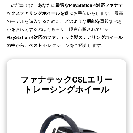
この記事では、
あなたに最適なPlayStation 4対応ファナテ
ックステアリングホイールを
選ぶお手伝いをします。 最高
のモデルを購入するために、どのような
機能を
重視すべき
かをお伝えするのはもちろん、現在市販されている
PlayStation 4対応のファナテック製ステアリングホイール
の中から、ベスト
セレクションをご紹介します。
ファナテックCSLエリー
トレーシングホイール