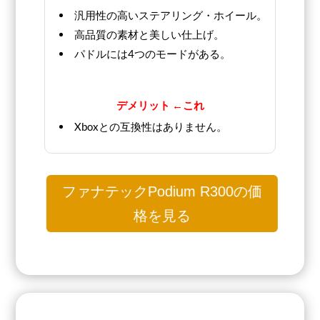
汎用性の高いステアリング・ホイール。
高品質の素材と美しい仕上げ。
パドルには4つのモードがある。
デメリット ←これ
Xboxとの互換性はありません。
ファナテックPodium R300の価
格を見る