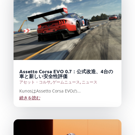
Assetto Corsa EVO 0.7：公式改造、4台の
車と新しい安全性評価
アセット・コルサ
,
ゲームニュース
,
ニュース
KunosはAssetto Corsa EVOの...
続きを読む