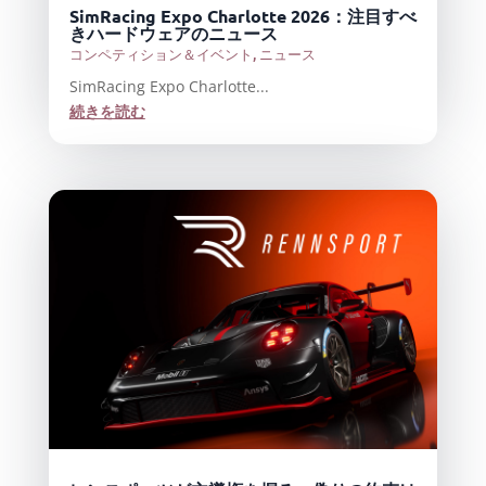
SimRacing Expo Charlotte 2026：注目すべ
きハードウェアのニュース
コンペティション＆イベント
,
ニュース
SimRacing Expo Charlotte...
続きを読む