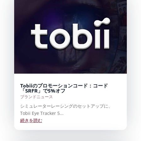
Tobiiのプロモーションコード：コード
「SRFR」で5%オフ
ブランドニュース
シミュレーターレーシングのセットアップに、
Tobii Eye Tracker 5...
続きを読む